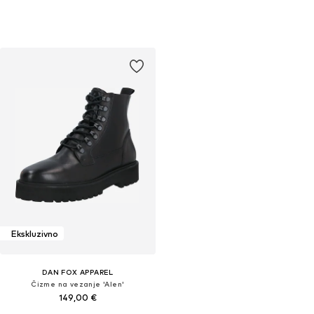
Ekskluzivno
DAN FOX APPAREL
Čizme na vezanje 'Alen'
149,00 €