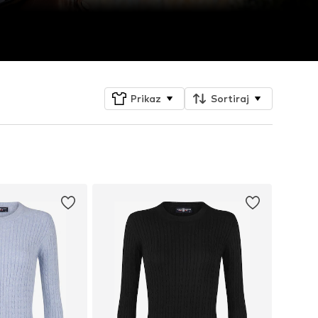
Prikaz
Sortiraj