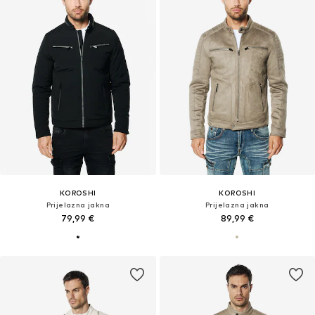
KOROSHI
KOROSHI
Prijelazna jakna
Prijelazna jakna
79,99 €
89,99 €