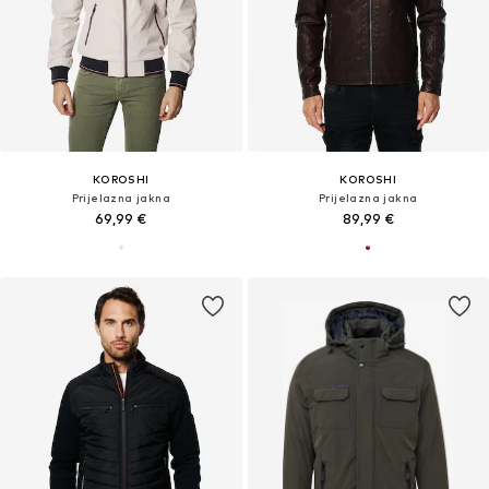
KOROSHI
KOROSHI
Prijelazna jakna
Prijelazna jakna
69,99 €
89,99 €