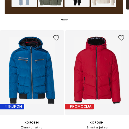
KUPON
PROMOCIJA
KOROSHI
KOROSHI
Zimska jakna
Zimska jakna