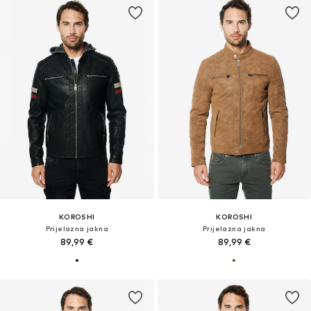
KOROSHI
KOROSHI
Prijelazna jakna
Prijelazna jakna
89,99 €
89,99 €