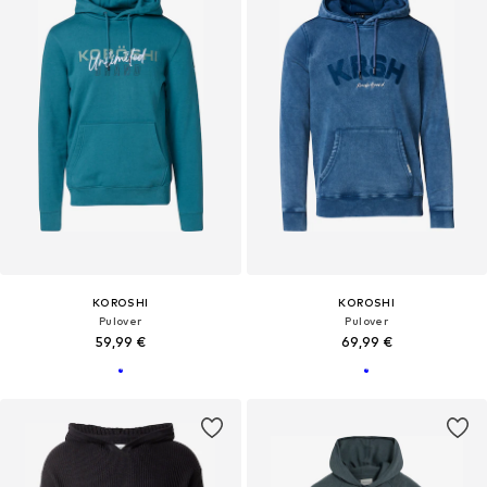
KOROSHI
KOROSHI
Pulover
Pulover
59,99 €
69,99 €