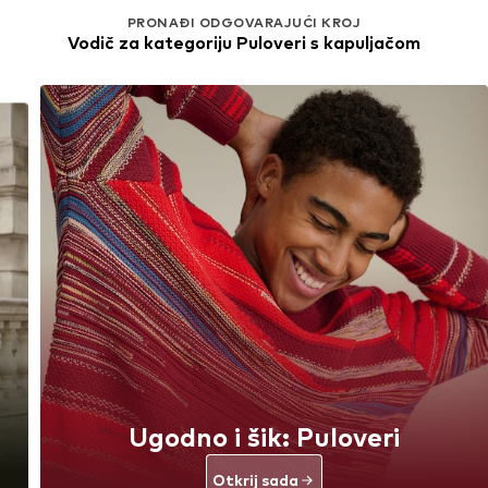
PRONAĐI ODGOVARAJUĆI KROJ
Vodič za kategoriju Puloveri s kapuljačom
Ugodno i šik: Puloveri
Otkrij sada