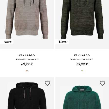
Novo
Novo
KEY LARGO
KEY LARGO
Pulover ' GAME '
Pulover ' GAME '
69,99 €
69,99 €