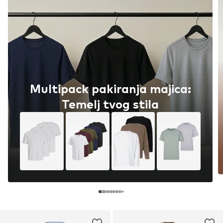
Multipack pakiranja majica:
Temelj tvog stila