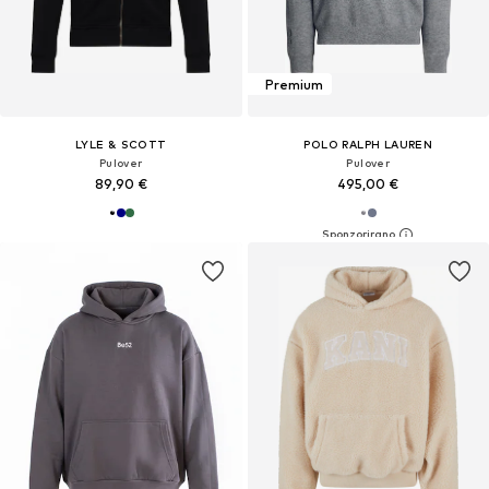
Premium
LYLE & SCOTT
POLO RALPH LAUREN
Pulover
Pulover
89,90 €
495,00 €