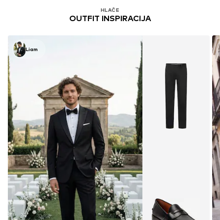
HLAČE
OUTFIT INSPIRACIJA
Liam