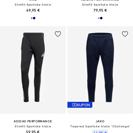
Slimfit Sportske hlače
Slimfit Sportske hlače
49,95 €
79,95 €
KUPON
ADIDAS PERFORMANCE
JAKO
Slimfit Sportske hlače
Tapered Sportske hlače 'Challenge'
59,95 €