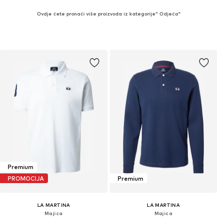
Ovdje ćete pronaći više proizvoda iz kategorije" Odjeća"
Premium
PROMOCIJA
Premium
LA MARTINA
LA MARTINA
Majica
Majica