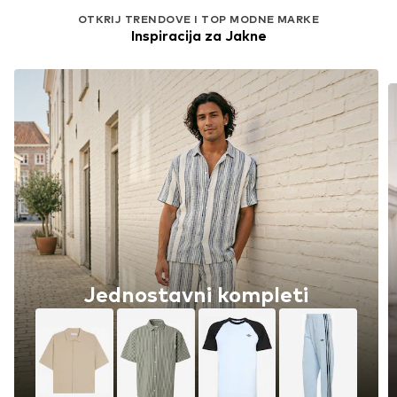
OTKRIJ TRENDOVE I TOP MODNE MARKE
Inspiracija za Jakne
Jednostavni kompleti