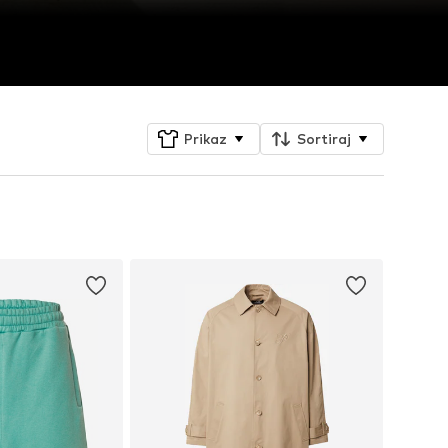
Prikaz
Sortiraj