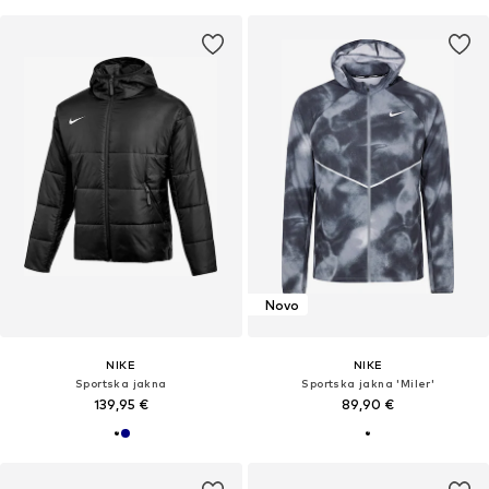
Novo
NIKE
NIKE
Sportska jakna
Sportska jakna 'Miler'
139,95 €
89,90 €