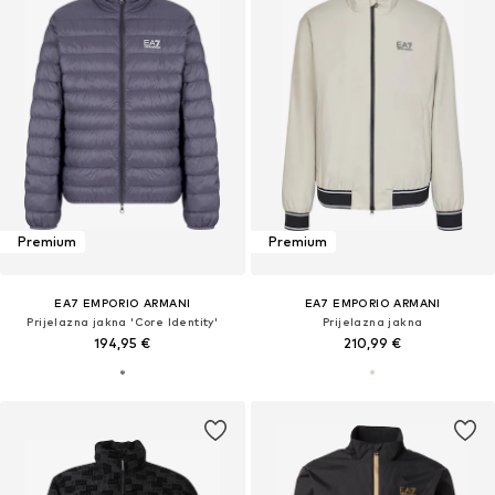
Premium
Premium
EA7 EMPORIO ARMANI
EA7 EMPORIO ARMANI
Prijelazna jakna 'Core Identity'
Prijelazna jakna
194,95 €
210,99 €