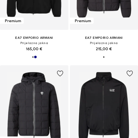
Premium
Premium
EA7 EMPORIO ARMANI
EA7 EMPORIO ARMANI
Prijelazna jakna
Prijelazna jakna
165,00 €
215,00 €