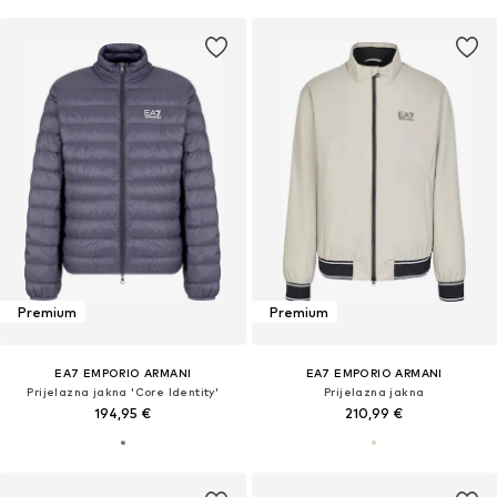
Premium
Premium
EA7 EMPORIO ARMANI
EA7 EMPORIO ARMANI
Prijelazna jakna 'Core Identity'
Prijelazna jakna
194,95 €
210,99 €