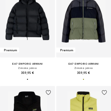
Premium
Premium
EA7 EMPORIO ARMANI
EA7 EMPORIO ARMANI
Zimska jakna
Zimska jakna
359,95 €
359,95 €