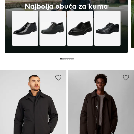
Najbolja obuća za kuma