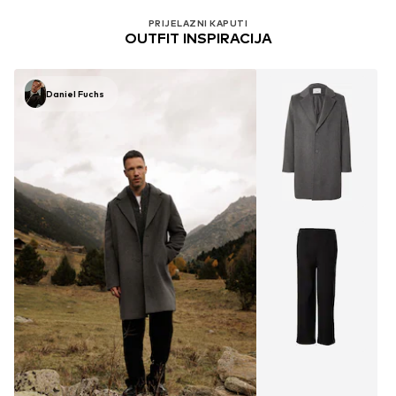
PRIJELAZNI KAPUTI
OUTFIT INSPIRACIJA
Daniel Fuchs