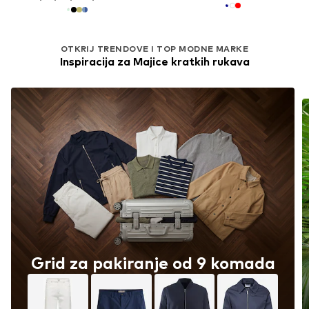
OTKRIJ TRENDOVE I TOP MODNE MARKE
Inspiracija za Majice kratkih rukava
Grid za pakiranje od 9 komada