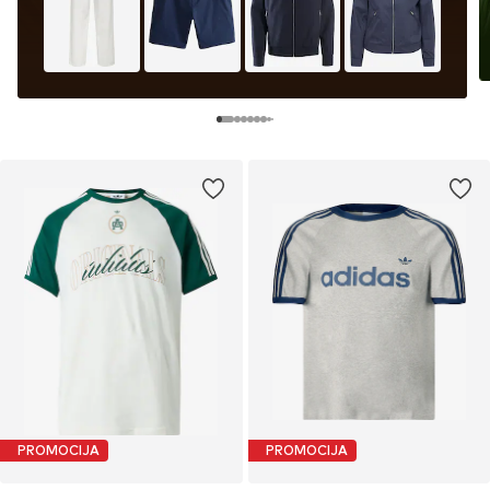
PROMOCIJA
PROMOCIJA