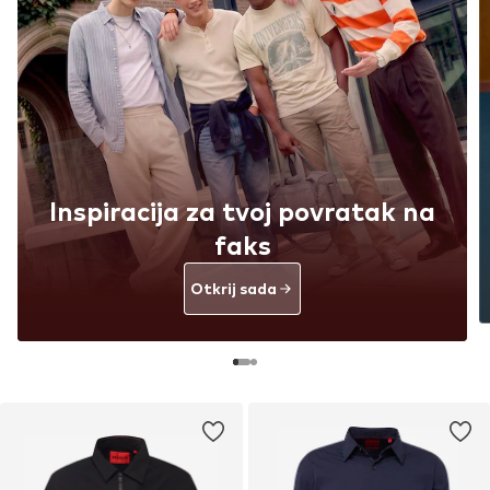
Inspiracija za tvoj povratak na
faks
Otkrij sada