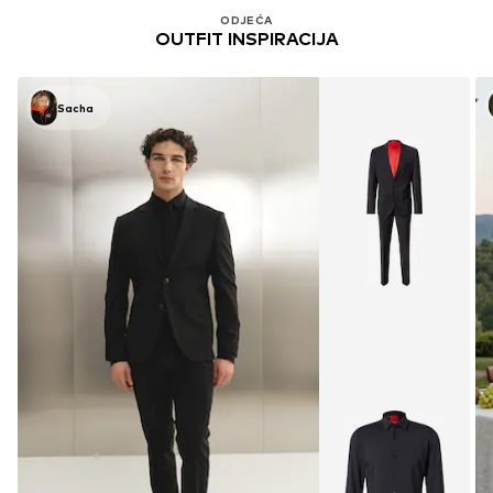
ODJEĆA
OUTFIT INSPIRACIJA
Sacha