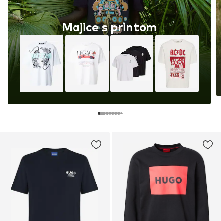
Majice s printom