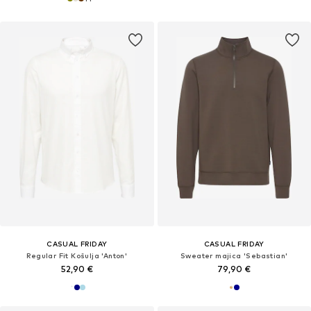
CASUAL FRIDAY
CASUAL FRIDAY
Regular Fit Košulja 'Anton'
Sweater majica 'Sebastian'
52,90 €
79,90 €