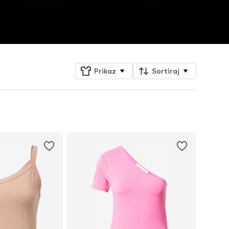
Prikaz
Sortiraj