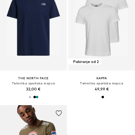
Pakiranje od 2
THE NORTH FACE
KAPPA
Tehnička sportska majica
Tehnička sportska majica
32,00 €
49,99 €