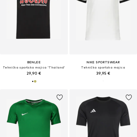
BENLEE
NIKE SPORTSWEAR
Tehnička sportska majica 'Thailand'
Tehnička sportska majica
29,90 €
39,95 €