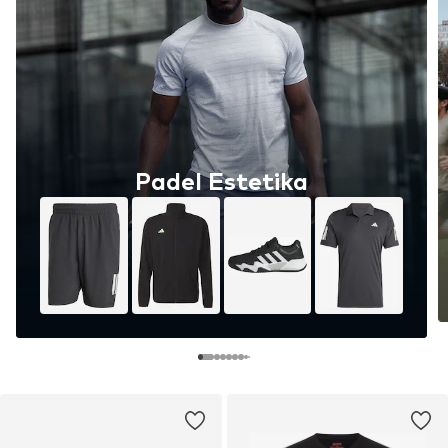
Padel Estetika