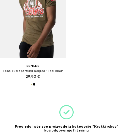
BENLEE
Tehnička sportska majica 'Thailand'
29,90 €
Pregledali ste sve proizvode iz kategorije "Kratki rukav"
koji odgovaraju filterima