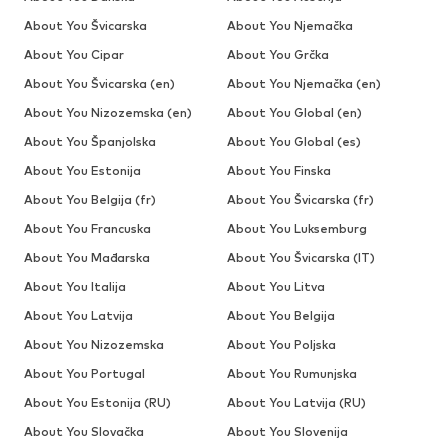
About You Švicarska
About You Njemačka
About You Cipar
About You Grčka
About You Švicarska (en)
About You Njemačka (en)
About You Nizozemska (en)
About You Global (en)
About You Španjolska
About You Global (es)
About You Estonija
About You Finska
About You Belgija (fr)
About You Švicarska (fr)
About You Francuska
About You Luksemburg
About You Mađarska
About You Švicarska (IT)
About You Italija
About You Litva
About You Latvija
About You Belgija
About You Nizozemska
About You Poljska
About You Portugal
About You Rumunjska
About You Estonija (RU)
About You Latvija (RU)
About You Slovačka
About You Slovenija