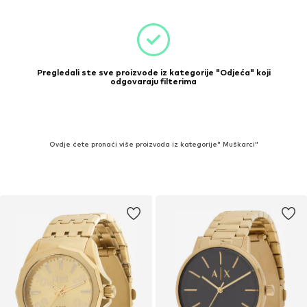
Pregledali ste sve proizvode iz kategorije "Odjeća" koji
odgovaraju filterima
Ovdje ćete pronaći više proizvoda iz kategorije" Muškarci"