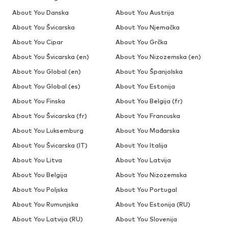
About You Danska
About You Austrija
About You Švicarska
About You Njemačka
About You Cipar
About You Grčka
About You Švicarska (en)
About You Nizozemska (en)
About You Global (en)
About You Španjolska
About You Global (es)
About You Estonija
About You Finska
About You Belgija (fr)
About You Švicarska (fr)
About You Francuska
About You Luksemburg
About You Mađarska
About You Švicarska (IT)
About You Italija
About You Litva
About You Latvija
About You Belgija
About You Nizozemska
About You Poljska
About You Portugal
About You Rumunjska
About You Estonija (RU)
About You Latvija (RU)
About You Slovenija