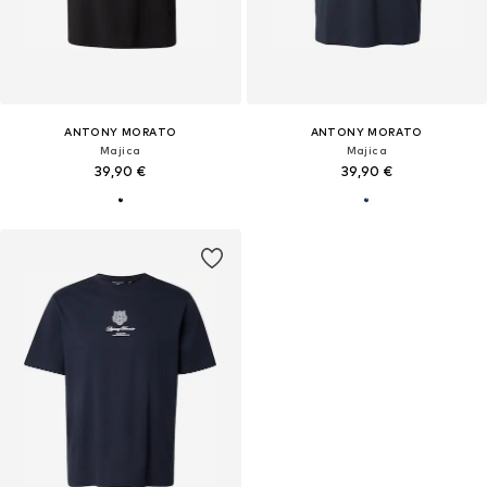
ANTONY MORATO
ANTONY MORATO
Majica
Majica
39,90 €
39,90 €