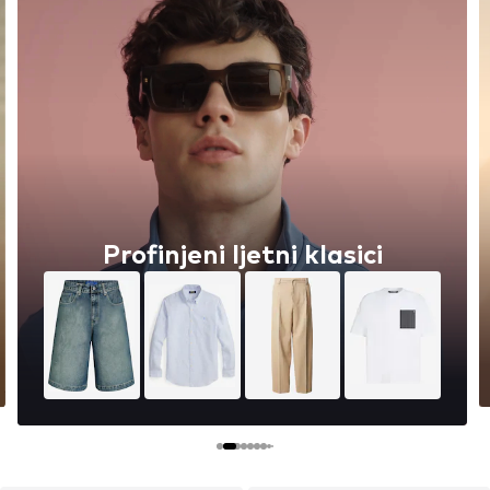
Trend Color: Iced Coffee