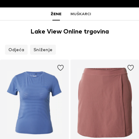
ŽENE
MUŠKARCI
Lake View Online trgovina
Odjeća
Sniženje