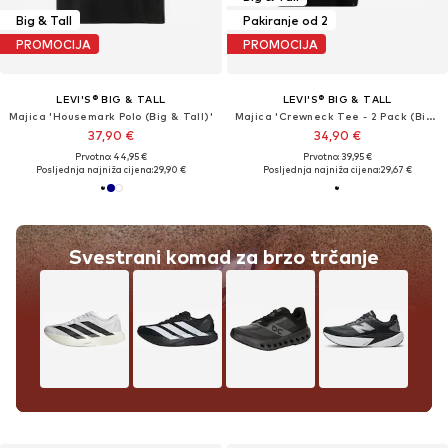
Big & Tall
Pakiranje od 2
PROMOCIJA
PROMOCIJA
LEVI'S® BIG & TALL
LEVI'S® BIG & TALL
Majica 'Housemark Polo (Big & Tall)'
Majica 'Crewneck Tee - 2 Pack (Big & Tall)'
37,90 €
34,90 €
Prvotno: 44,95 €
Prvotno: 39,95 €
Posljednja najniža cijena:
29,90 €
Posljednja najniža cijena:
29,67 €
Svestrani komad za brzo trčanje