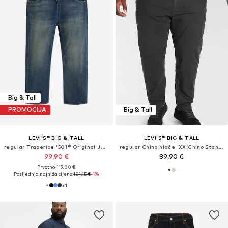
Big & Tall
PROMOCIJA
Big & Tall
LEVI'S® BIG & TALL
LEVI'S® BIG & TALL
regular Traperice '501® Original Jeans (Big & Tall)'
regular Chino hlače 'XX Chino Standard Taper Pants (Big & Tall)'
99,90 €
89,90 €
Prvotno: 119,00 €
Posljednja najniža cijena:
101,15 €
-1%
+
1