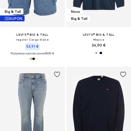
Big & Tall
Novo
KUPON
Big & Tall
LEVI'S® BIG & TALL
LEVI'S® BIG & TALL
regular Cargo hlače
Majica
34,90 €
53,91 €
Posljednja najniža cijena:
59,90 €