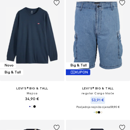
Novo
Big & Tall
Big & Tall
KUPON
LEVI'S® BIG & TALL
LEVI'S® BIG & TALL
Majica
regular Cargo hlače
34,90 €
53,91 €
Posljednja najniža cijena:
59,90 €