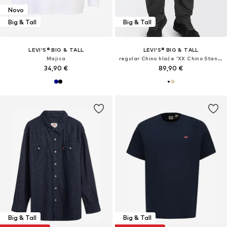
Novo
Big & Tall
Big & Tall
LEVI'S® BIG & TALL
LEVI'S® BIG & TALL
Majica
regular Chino hlače 'XX Chino Standard Taper Pants (Big & Tall)'
34,90 €
89,90 €
Big & Tall
Big & Tall