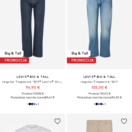
Big & Tall
Big & Tall
PROMOCIJA
PROMOCIJA
LEVI'S® BIG & TALL
LEVI'S® BIG & TALL
regular Traperice '501® Levi's® Original (Big & Tall)'
regular Traperice '501'
94,90 €
105,00 €
Prvotno: 109,95 €
Prvotno: 119,00 €
Posljednja najniža cijena:
85,41 €
Posljednja najniža cijena:
94,50 €
+
1
+
1