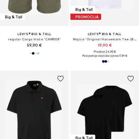
Big & Tall
Big & Tall
PROMOCIJA
LEVI'S® BIG & TALL
LEVI'S® BIG & TALL
regular Cargo hlače 'CARRIER'
Majica 'Original Housemark Tee (Big & Tall)'
59,90 €
19,90 €
Prvotno: 24,95 €
Posljednja najniža cijena:
17,91 €
Big & Tall