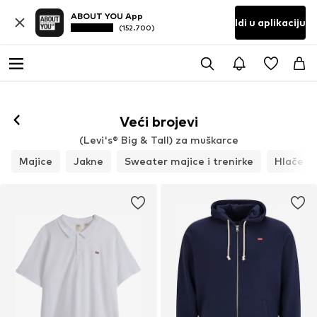
ABOUT YOU App
Idi u aplikaciju
(152.700)
Veći brojevi
(Levi's® Big & Tall) za muškarce
Majice
Jakne
Sweater majice i trenirke
Hlače