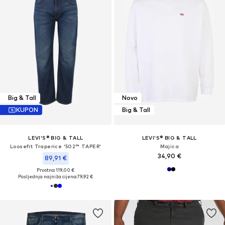
Big & Tall
Novo
KUPON
Big & Tall
LEVI'S® BIG & TALL
LEVI'S® BIG & TALL
Loosefit Traperice '502™ TAPER'
Majica
34,90 €
89,91 €
Prvotno: 119,00 €
Posljednja najniža cijena:
79,92 €