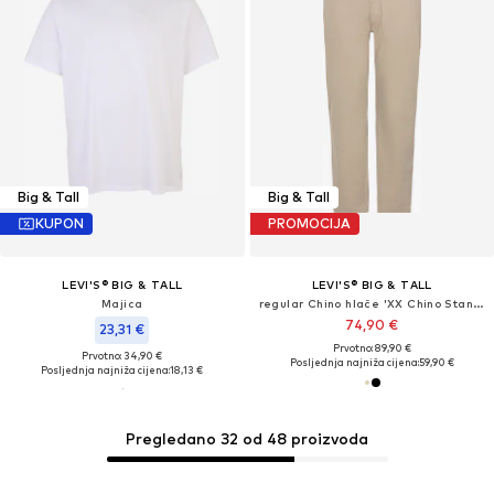
Big & Tall
Big & Tall
KUPON
PROMOCIJA
LEVI'S® BIG & TALL
LEVI'S® BIG & TALL
Majica
regular Chino hlače 'XX Chino Standard Taper Pants (Big & Tall)'
74,90 €
23,31 €
Prvotno: 89,90 €
Prvotno: 34,90 €
Posljednja najniža cijena:
59,90 €
Posljednja najniža cijena:
18,13 €
Pregledano 32 od 48 proizvoda