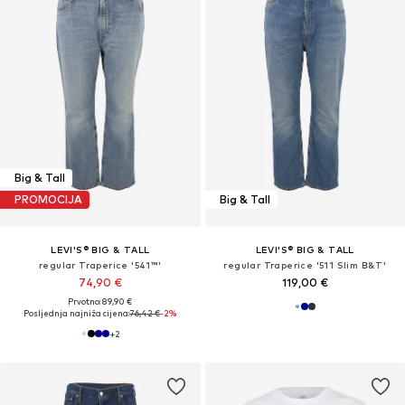
Big & Tall
PROMOCIJA
Big & Tall
LEVI'S® BIG & TALL
LEVI'S® BIG & TALL
regular Traperice '541™'
regular Traperice '511 Slim B&T'
74,90 €
119,00 €
Prvotno: 89,90 €
Posljednja najniža cijena:
76,42 €
-2%
+
2