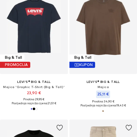
Big & Tall
Big & Tall
PROMOCIJA
KUPON
LEVI'S® BIG & TALL
LEVI'S® BIG & TALL
Majica 'Graphic T-Shirt (Big & Tall)'
Majica
23,90 €
25,11 €
Prvotno: 29,95 €
Prvotno: 34,90 €
Posljednja najniža cijena:
21,51 €
Posljednja najniža cijena:
19,43 €