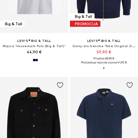
Big & Tall
Big & Tall
PROMOCIJA
LEVI'S® BIG & TALL
LEVI'S® BIG & TALL
Majica 'Housemark Polo (Big & Tall)'
Gornji dio trenirke 'New Original Zip-Up Hoodie (Big & Tall)'
44,90 €
59,90 €
Prvotno: 69,95 €
Posljednja najniža cijena:
41,93 €