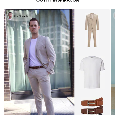
OUTFIT INSPIRACIJA
Steffen S.