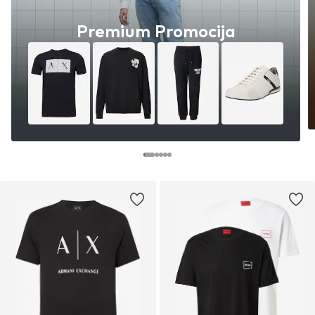
Premium Promocija