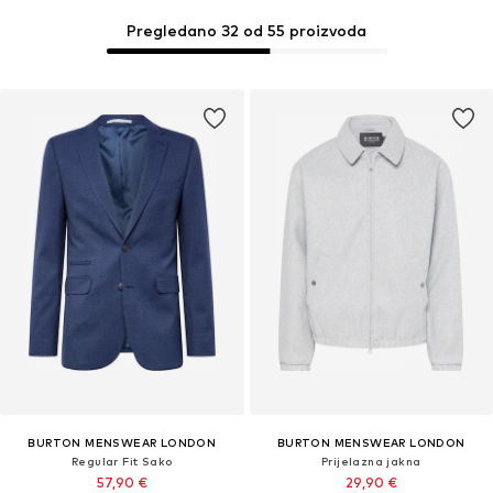
Pregledano 32 od 55 proizvoda
BURTON MENSWEAR LONDON
BURTON MENSWEAR LONDON
Regular Fit Sako
Prijelazna jakna
57,90 €
29,90 €