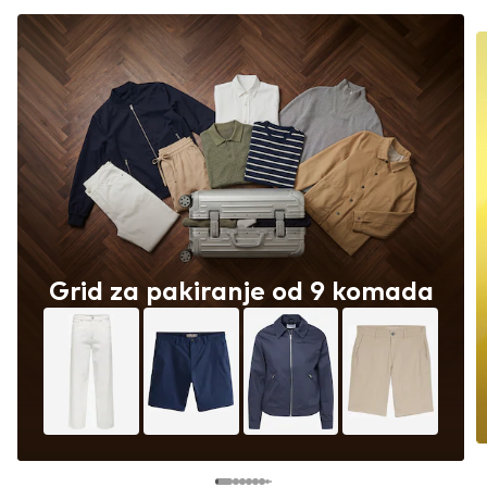
Grid za pakiranje od 9 komada