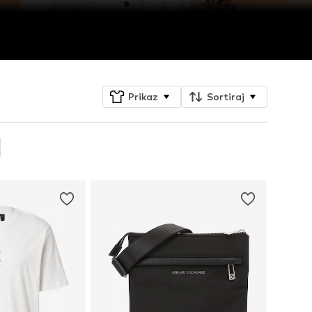
Prikaz
Sortiraj