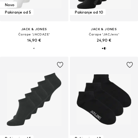
Novo
Pakiranje od 5
Pakiranje od 10
JACK & JONES
JACK & JONES
Čarape 'JACDAZE'
Čarape 'JACJens'
14,90 €
24,90 €