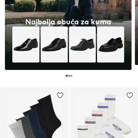
Najbolja obuća za kuma