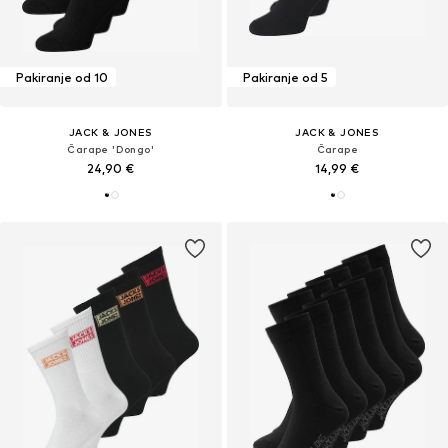
Pakiranje od 10
Pakiranje od 5
JACK & JONES
JACK & JONES
Čarape 'Dongo'
Čarape
24,90 €
14,99 €