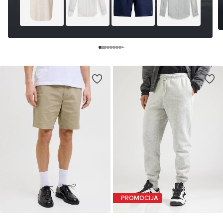
PROMOCIJA