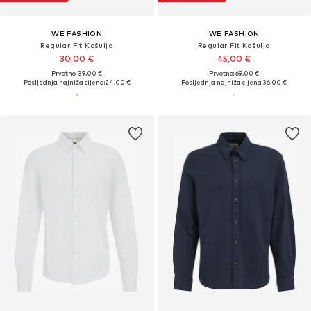
WE FASHION
WE FASHION
Regular Fit Košulja
Regular Fit Košulja
30,00 €
45,00 €
Prvotno: 39,00 €
Prvotno: 69,00 €
Posljednja najniža cijena:
24,00 €
Posljednja najniža cijena:
36,00 €