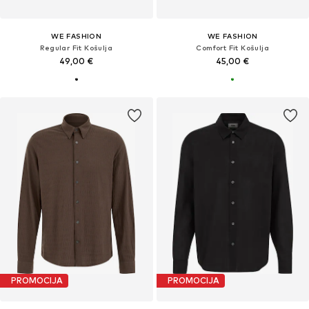
WE FASHION
WE FASHION
Regular Fit Košulja
Comfort Fit Košulja
49,00 €
45,00 €
PROMOCIJA
PROMOCIJA