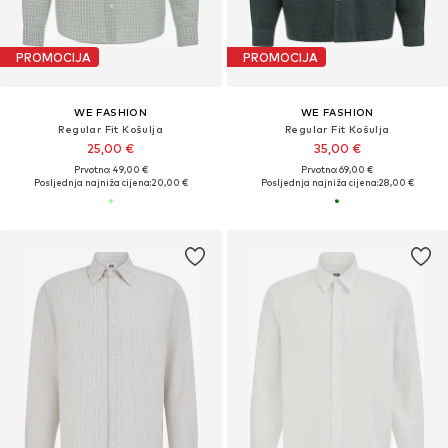
PROMOCIJA
PROMOCIJA
WE FASHION
WE FASHION
Regular Fit Košulja
Regular Fit Košulja
25,00 €
35,00 €
Prvotno: 49,00 €
Prvotno: 69,00 €
Posljednja najniža cijena:
20,00 €
Posljednja najniža cijena:
28,00 €