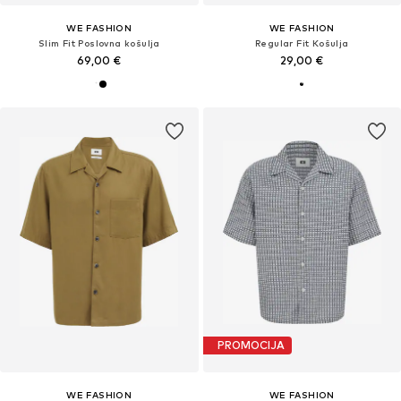
WE FASHION
WE FASHION
Slim Fit Poslovna košulja
Regular Fit Košulja
69,00 €
29,00 €
PROMOCIJA
WE FASHION
WE FASHION