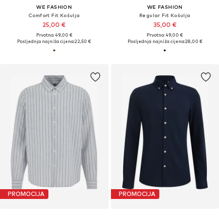
WE FASHION
WE FASHION
Comfort Fit Košulja
Regular Fit Košulja
25,00 €
35,00 €
Prvotno: 49,00 €
Prvotno: 49,00 €
Posljednja najniža cijena:
22,50 €
Posljednja najniža cijena:
28,00 €
PROMOCIJA
PROMOCIJA