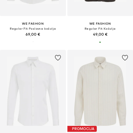
WE FASHION
WE FASHION
Regular Fit Poslovna košulja
Regular Fit Košulja
69,00 €
49,00 €
PROMOCIJA