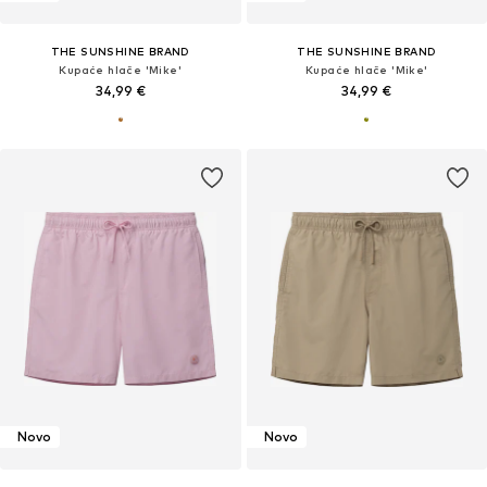
THE SUNSHINE BRAND
THE SUNSHINE BRAND
Kupaće hlače 'Mike'
Kupaće hlače 'Mike'
34,99 €
34,99 €
Novo
Novo