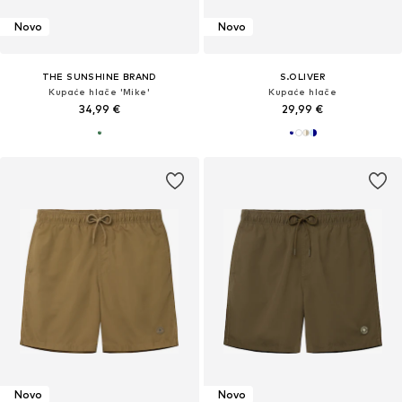
Novo
Novo
THE SUNSHINE BRAND
S.OLIVER
Kupaće hlače 'Mike'
Kupaće hlače
34,99 €
29,99 €
Novo
Novo