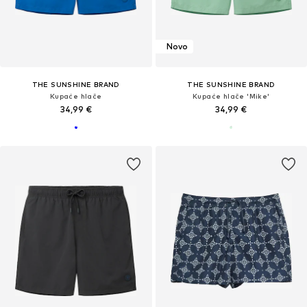
Novo
THE SUNSHINE BRAND
THE SUNSHINE BRAND
Kupaće hlače
Kupaće hlače 'Mike'
34,99 €
34,99 €