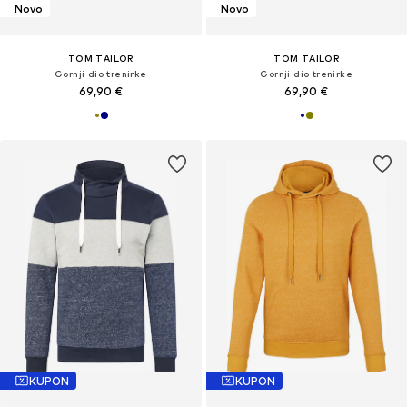
Novo
Novo
TOM TAILOR
TOM TAILOR
Gornji dio trenirke
Gornji dio trenirke
69,90 €
69,90 €
KUPON
KUPON