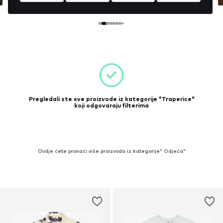
Pregledali ste sve proizvode iz kategorije "Traperice"
koji odgovaraju filterima
Ovdje ćete pronaći više proizvoda iz kategorije" Odjeća"