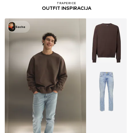
TRAPERICE
OUTFIT INSPIRACIJA
Sacha