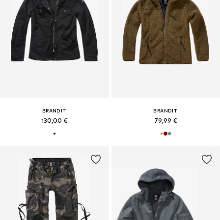
BRANDIT
BRANDIT
130,00 €
79,99 €