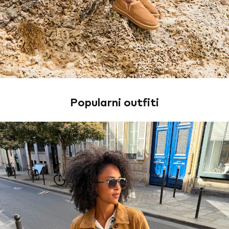
Popularni outfiti