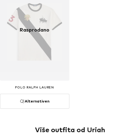
Rasprodano
POLO RALPH LAUREN
Alternativen
Više outfita od Uriah