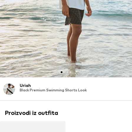
Uriah
Black Premium Swimming Shorts Look
Proizvodi iz outfita