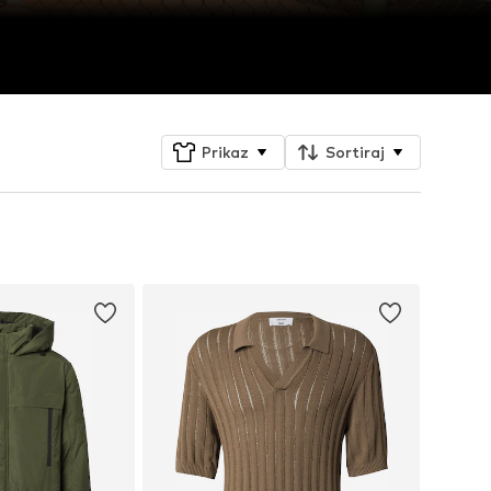
Prikaz
Sortiraj