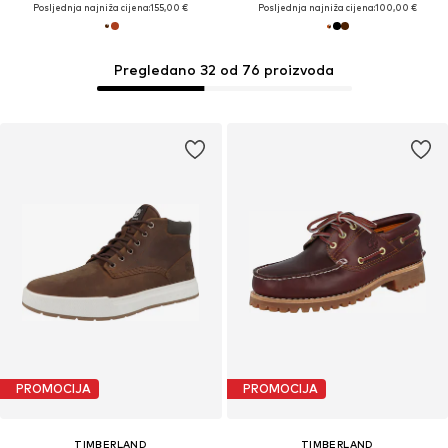
Posljednja najniža cijena:
155,00 €
Posljednja najniža cijena:
100,00 €
Pregledano 32 od 76 proizvoda
PROMOCIJA
PROMOCIJA
TIMBERLAND
TIMBERLAND