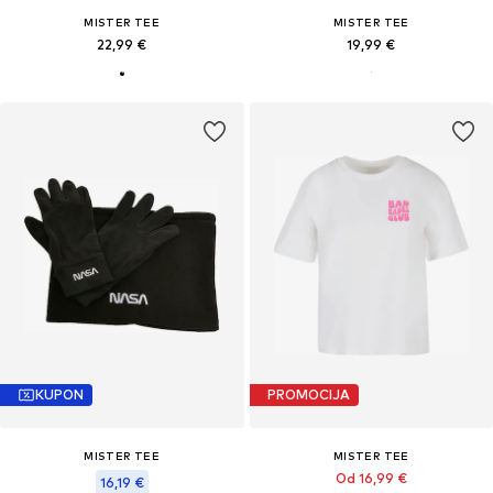
MISTER TEE
MISTER TEE
22,99 €
19,99 €
KUPON
PROMOCIJA
MISTER TEE
MISTER TEE
Od 16,99 €
16,19 €