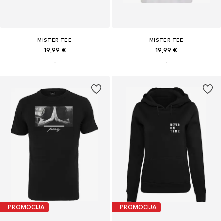
MISTER TEE
MISTER TEE
19,99 €
19,99 €
PROMOCIJA
PROMOCIJA