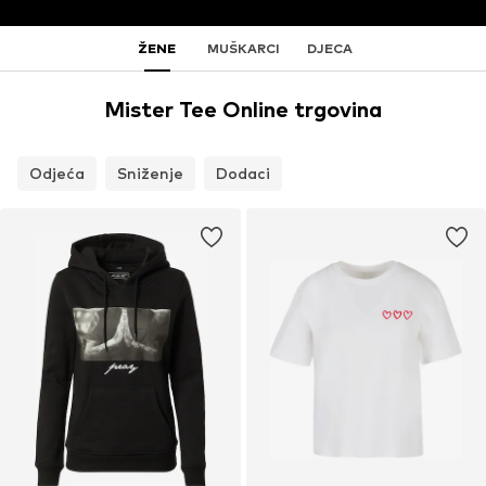
ŽENE
MUŠKARCI
DJECA
Mister Tee Online trgovina
Odjeća
Sniženje
Dodaci