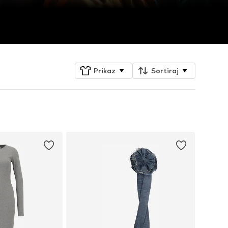
Prikaz
Sortiraj