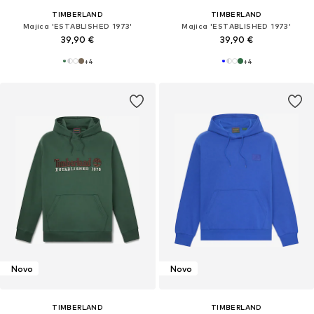
TIMBERLAND
TIMBERLAND
Majica 'ESTABLISHED 1973'
Majica 'ESTABLISHED 1973'
39,90 €
39,90 €
+
4
+
4
Novo
Novo
TIMBERLAND
TIMBERLAND