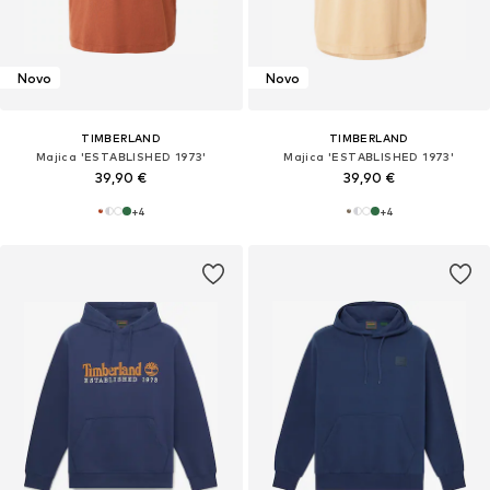
Novo
Novo
TIMBERLAND
TIMBERLAND
Majica 'ESTABLISHED 1973'
Majica 'ESTABLISHED 1973'
39,90 €
39,90 €
+
4
+
4