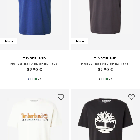
Novo
Novo
TIMBERLAND
TIMBERLAND
Majica 'ESTABLISHED 1973'
Majica 'ESTABLISHED 1973'
39,90 €
39,90 €
+
4
+
4