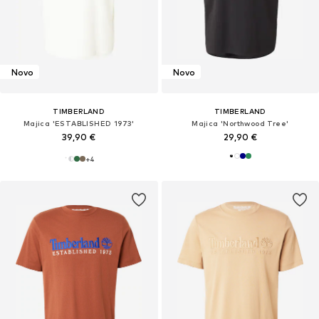
Novo
Novo
TIMBERLAND
TIMBERLAND
Majica 'ESTABLISHED 1973'
Majica 'Northwood Tree'
39,90 €
29,90 €
+
4