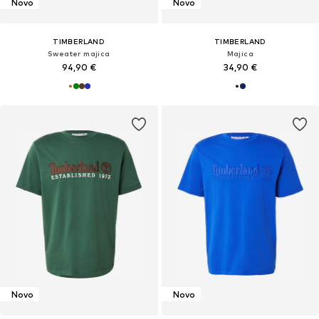
Novo
Novo
TIMBERLAND
TIMBERLAND
Sweater majica
Majica
94,90 €
34,90 €
Novo
Novo