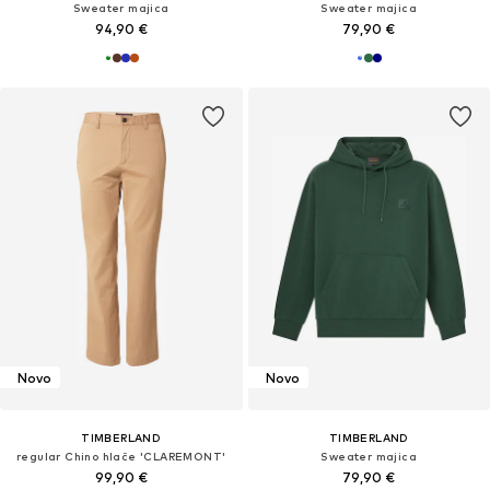
Sweater majica
Sweater majica
94,90 €
79,90 €
Novo
Novo
TIMBERLAND
TIMBERLAND
regular Chino hlače 'CLAREMONT'
Sweater majica
99,90 €
79,90 €