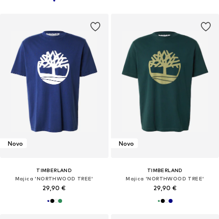
Novo
Novo
TIMBERLAND
TIMBERLAND
Majica 'NORTHWOOD TREE'
Majica 'NORTHWOOD TREE'
29,90 €
29,90 €