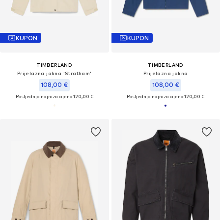
KUPON
KUPON
TIMBERLAND
TIMBERLAND
Prijelazna jakna 'Stratham'
Prijelazna jakna
108,00 €
108,00 €
Posljednja najniža cijena:
120,00 €
Posljednja najniža cijena:
120,00 €