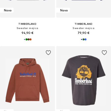
Novo
Novo
TIMBERLAND
TIMBERLAND
Sweater majica
Sweater majica
94,90 €
79,90 €