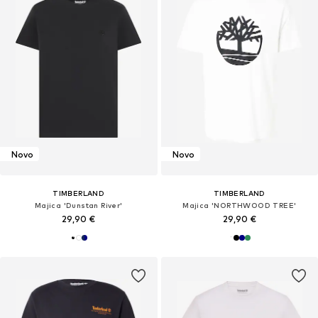
Novo
Novo
TIMBERLAND
TIMBERLAND
Majica 'Dunstan River'
Majica 'NORTHWOOD TREE'
29,90 €
29,90 €