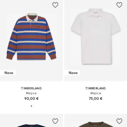
Novo
Novo
TIMBERLAND
TIMBERLAND
Majica
Majica
90,00 €
75,00 €