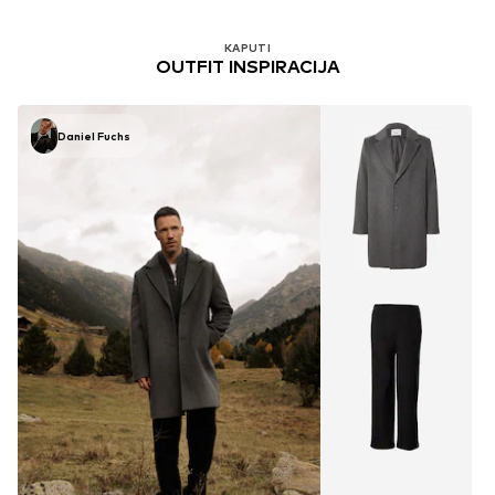
KAPUTI
OUTFIT INSPIRACIJA
Daniel Fuchs