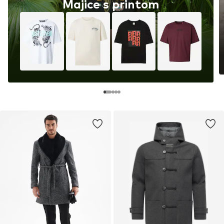
Majice s printom