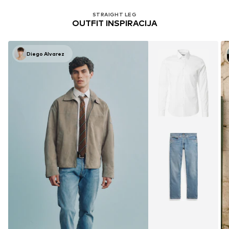
STRAIGHT LEG
OUTFIT INSPIRACIJA
Diego Alvarez