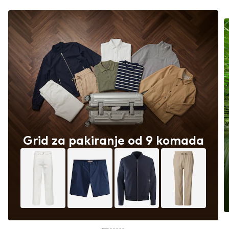
Grid za pakiranje od 9 komada