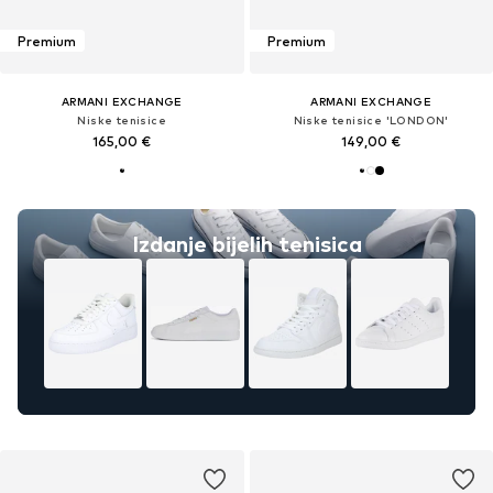
Premium
Premium
ARMANI EXCHANGE
ARMANI EXCHANGE
Niske tenisice
Niske tenisice 'LONDON'
165,00 €
149,00 €
Izdanje bijelih tenisica