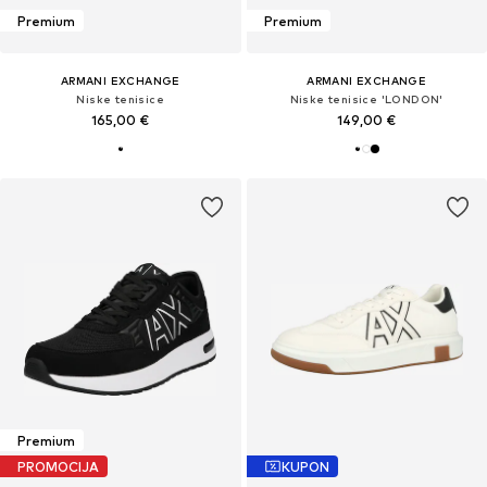
Premium
Premium
ARMANI EXCHANGE
ARMANI EXCHANGE
Niske tenisice
Niske tenisice 'LONDON'
165,00 €
149,00 €
Premium
PROMOCIJA
KUPON