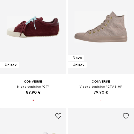
Novo
Unisex
Unisex
CONVERSE
CONVERSE
Niske tenisice 'CT'
Visoke tenisice 'CTAS HI'
89,90 €
79,90 €