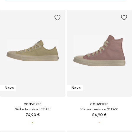
Novo
Novo
CONVERSE
CONVERSE
Niske tenisice 'CTAS'
Visoke tenisice 'CTAS'
74,90 €
84,90 €