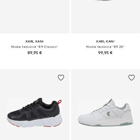
KARL KANI
KARL KANI
Niske tenisice '89 Classic'
Niske tenisice '89 2K'
89,95 €
99,95 €