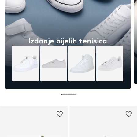
Izdanje bijelih tenisica