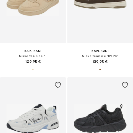
KARL KANI
KARL KANI
Niske tenisice ' '
Niske tenisice '89 2K'
109,95 €
139,95 €