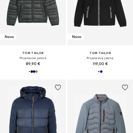
Novo
Novo
TOM TAILOR
TOM TAILOR
Prijelazna jakna
Prijelazna jakna
89,90 €
119,00 €