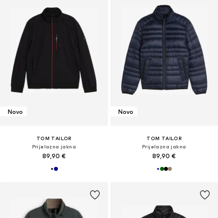
Novo
Novo
TOM TAILOR
TOM TAILOR
Prijelazna jakna
Prijelazna jakna
89,90 €
89,90 €