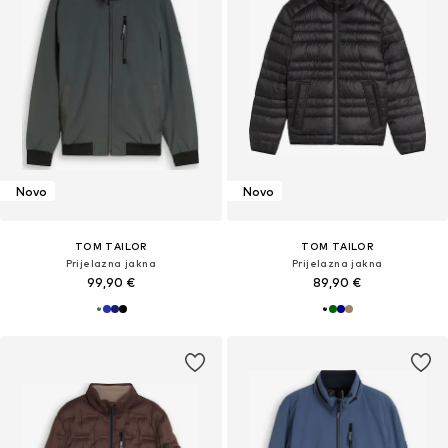
Novo
Novo
TOM TAILOR
TOM TAILOR
Prijelazna jakna
Prijelazna jakna
99,90 €
89,90 €