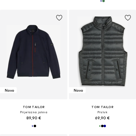
Novo
Novo
TOM TAILOR
TOM TAILOR
Prijelazna jakna
Prsluk
89,90 €
69,90 €