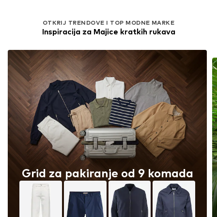
OTKRIJ TRENDOVE I TOP MODNE MARKE
Inspiracija za Majice kratkih rukava
Grid za pakiranje od 9 komada