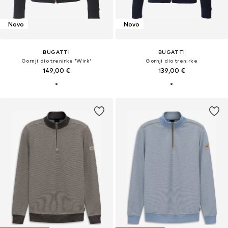
Novo
Novo
BUGATTI
BUGATTI
Gornji dio trenirke 'Wirk'
Gornji dio trenirke
149,00 €
139,00 €