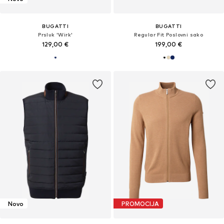
BUGATTI
BUGATTI
Prsluk 'Wirk'
Regular Fit Poslovni sako
129,00 €
199,00 €
Novo
PROMOCIJA