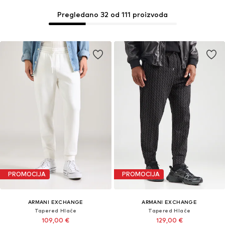
Pregledano 32 od 111 proizvoda
PROMOCIJA
PROMOCIJA
ARMANI EXCHANGE
ARMANI EXCHANGE
Tapered Hlače
Tapered Hlače
109,00 €
129,00 €