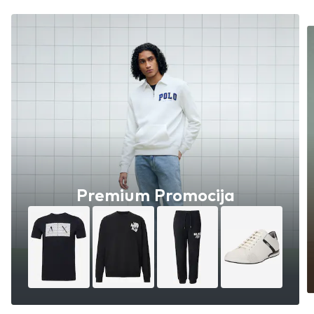
Premium Promocija