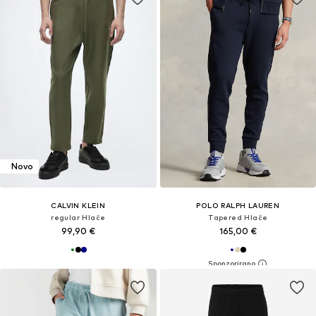
Novo
CALVIN KLEIN
POLO RALPH LAUREN
regular Hlače
Tapered Hlače
99,90 €
165,00 €