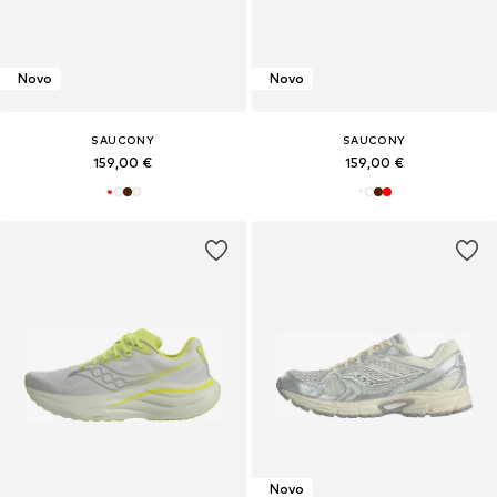
Novo
Novo
SAUCONY
SAUCONY
159,00 €
159,00 €
Novo