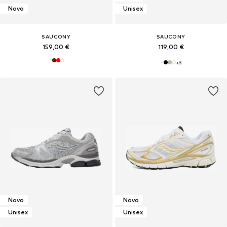
Novo
Unisex
SAUCONY
SAUCONY
159,00 €
119,00 €
+
3
Novo
Novo
Unisex
Unisex