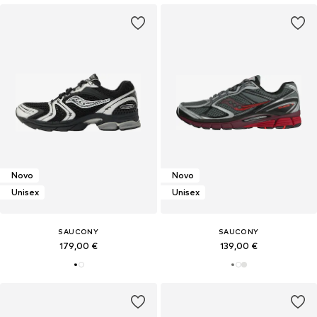
Novo
Novo
Unisex
Unisex
SAUCONY
SAUCONY
179,00 €
139,00 €