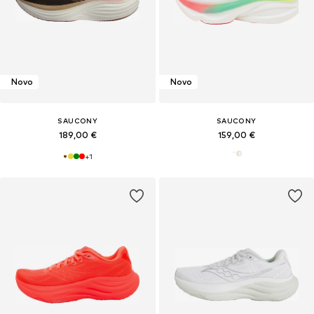
Novo
Novo
SAUCONY
SAUCONY
189,00 €
159,00 €
+
1