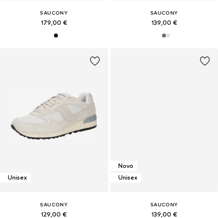
SAUCONY
SAUCONY
179,00 €
139,00 €
Novo
Unisex
Unisex
SAUCONY
SAUCONY
129,00 €
139,00 €